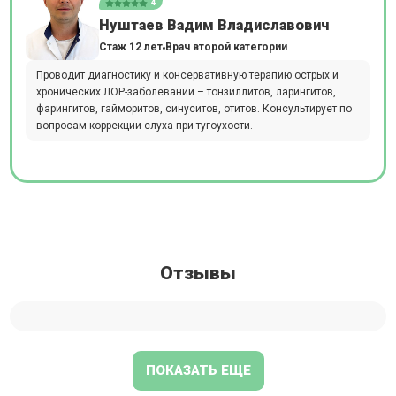
4
Нуштаев Вадим Владиславович
Стаж 12 лет
Врач второй категории
Проводит диагностику и консервативную терапию острых и
хронических ЛОР-заболеваний – тонзиллитов, ларингитов,
фарингитов, гайморитов, синуситов, отитов. Консультирует по
вопросам коррекции слуха при тугоухости.
Отзывы
ПОКАЗАТЬ ЕЩЕ