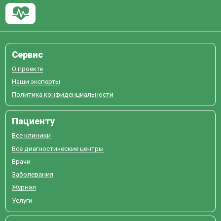
Сервис
О проекте
Наши эксперты
Политика конфиденциальности
Пациенту
Все клиники
Все диагностические центры
Врачи
Заболевания
Журнал
Услуги