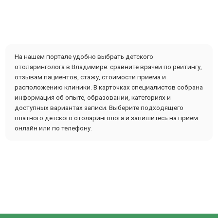
На нашем портале удобно выбрать детского
отоларинголога в Владимире: сравните врачей по рейтингу,
отзывам пациентов, стажу, стоимости приема и
расположению клиники. В карточках специалистов собрана
информация об опыте, образовании, категориях и
доступных вариантах записи. Выберите подходящего
платного детского отоларинголога и запишитесь на прием
онлайн или по телефону.