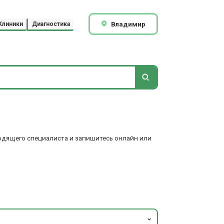
Владимир
Клиники
Диагностика
ходящего специалиста и запишитесь онлайн или