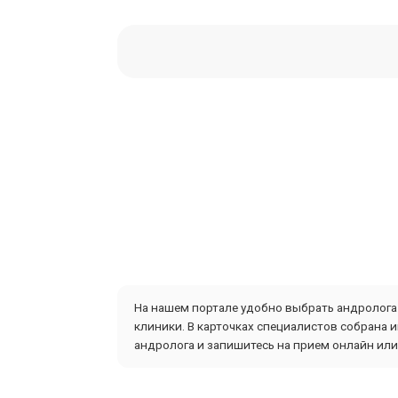
На нашем портале удобно выбрать андролога 
клиники. В карточках специалистов собрана 
андролога и запишитесь на прием онлайн или