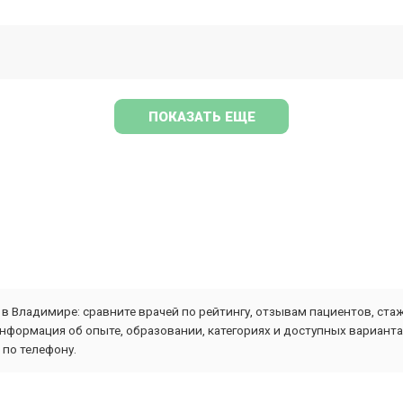
ПОКАЗАТЬ ЕЩЕ
в Владимире: сравните врачей по рейтингу, отзывам пациентов, ст
информация об опыте, образовании, категориях и доступных вариант
 по телефону.