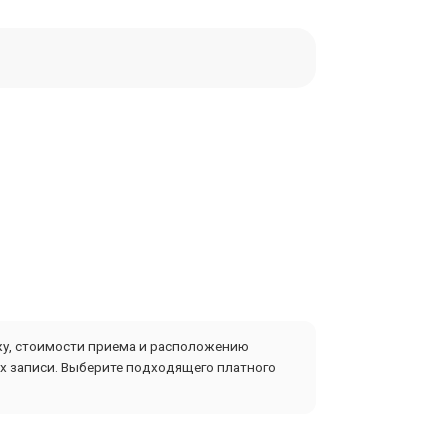
ажу, стоимости приема и расположению
ах записи. Выберите подходящего платного