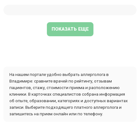
ПОКАЗАТЬ ЕЩЕ
На нашем портале удобно выбрать аллерголога в
Владимире: сравните врачей по рейтингу, отзывам
пациентов, стажу, стоимости приема и расположению
клиники. В карточках специалистов собрана информация
об опыте, образовании, категориях и доступных вариантах
записи. Выберите подходящего платного аллерголога и
запишитесь на прием онлайн или по телефону.