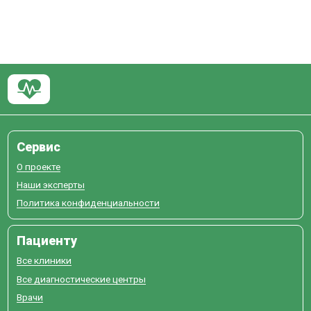
Сервис
О проекте
Наши эксперты
Политика конфиденциальности
Пациенту
Все клиники
Все диагностические центры
Врачи