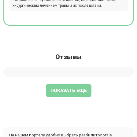
хирургическим лечением травм и их последствий.
Отзывы
ПОКАЗАТЬ ЕЩЕ
На нашем портале удобно выбрать реабилитолога в