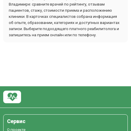
Владимире: сравните врачей по рейтингу, отзывам
пациентов, стажу, стоимости приема и расположению
клиники. В карточках специалистов собрана информация
об опыте, образовании, категориях и доступных вариантах
записи. Выберите подходящего платного реабилитолога и
запишитесь на прием онлайн или по телефону.
Сервис
О проекте