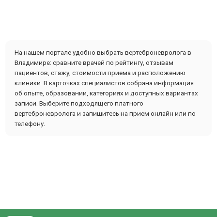
На нашем портале удобно выбрать вертеброневролога в
Владимире: сравните врачей по рейтингу, отзывам
пациентов, стажу, стоимости приема и расположению
клиники. В карточках специалистов собрана информация
об опыте, образовании, категориях и доступных вариантах
записи. Выберите подходящего платного
вертеброневролога и запишитесь на прием онлайн или по
телефону.