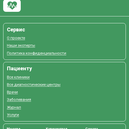
Сервис
О проекте
Наши эксперты
Политика конфиденциальности
Пациенту
Все клиники
Все диагностические центры
Врачи
Заболевания
Журнал
Услуги
Москва
Калининград
Самара