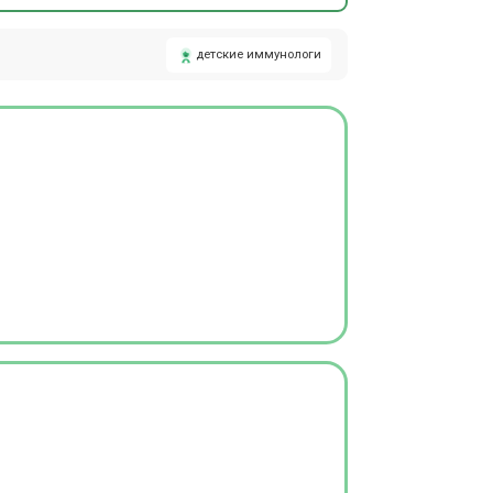
детские иммунологи