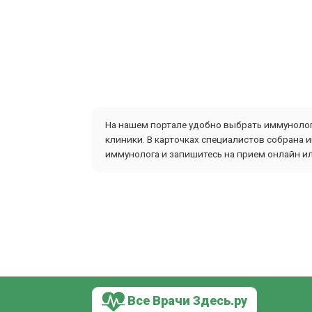
На нашем портале удобно выбрать иммунолога
клиники. В карточках специалистов собрана 
иммунолога и запишитесь на прием онлайн ил
Все Врачи Здесь.ру