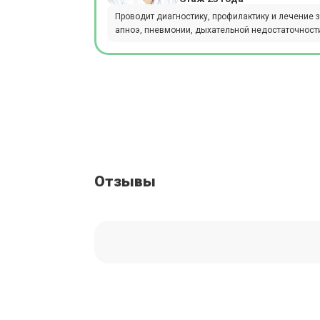
Проводит диагностику, профилактику и лечение з
апноэ, пневмонии, дыхательной недостаточности
Отзывы