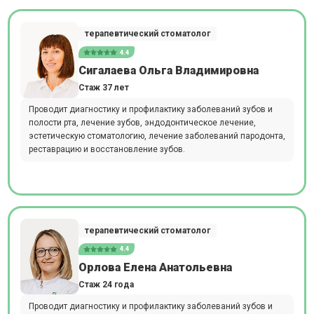
терапевтический стоматолог
4.4
Сигалаева Ольга Владимировна
Стаж 37 лет
Проводит диагностику и профилактику заболеваний зубов и
полости рта, лечение зубов, эндодонтическое лечение,
эстетическую стоматологию, лечение заболеваний пародонта,
реставрацию и восстановление зубов.
терапевтический стоматолог
4.4
Орлова Елена Анатольевна
Стаж 24 года
Проводит диагностику и профилактику заболеваний зубов и