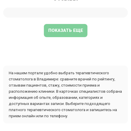
ПОКАЗАТЬ ЕЩЕ
На нашем портале удобно выбрать терапевтического
стоматолога в Владимире: сравните врачей по рейтингу,
отзывам пациентов, стажу, стоимости приема и
расположению клиники. В карточках специалистов собрана
информация об опыте, образовании, категориях и
доступных вариантах записи. Выберите подходящего
платного терапевтического стоматолога и запишитесь на
прием онлайн или по телефону.