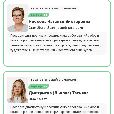
терапевтический стоматолог
4.4
Носкова Наталья Викторовна
Стаж 20 лет
Врач первой категории
Проводит диагностику и профилактику заболеваний зубов и
полости рта, лечение всех форм кариеса, эндодонтическое
лечение, подготовку пациентов к ортопедическому лечению,
художественные реставрации и восстановление зубов.
терапевтический стоматолог
4.1
Дмитриева (Львова) Татьяна
Стаж 15 лет
Проводит диагностику и профилактику заболеваний зубов и
полости рта, лечение всех форм кариеса, эндодонтическое