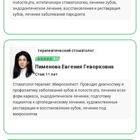
полости рта, эстетическую стоматологию, лечение зубов,
эндодонтическое лечение, восстановление и реставрация
зубов, лечение заболеваний пародонта.
терапевтический стоматолог
4.1
Пименова Евгения Геворковна
Стаж 11 лет
Стоматолог-терапевт. Микроскопист. Проводит диагностику и
профилактику заболеваний зубов и полости рта, лечение всех
форм кариеса, эндодонтическое лечение, подготовку
пациентов к ортопедическому лечению, художественные
реставрации и восстановление зубов, лечение под
микроскопом.