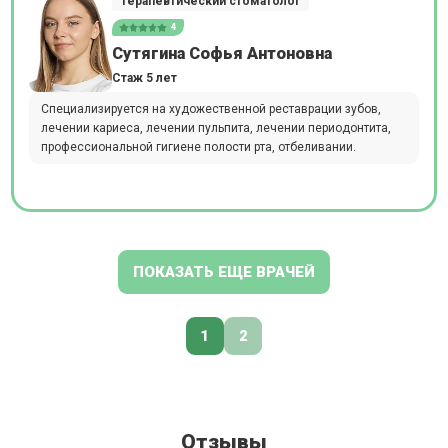
терапевтический стоматолог
4
Сутягина Софья Антоновна
Стаж 5 лет
Специализируется на художественной реставрации зубов,
лечении кариеса, лечении пульпита, лечении периодонтита,
профессиональной гигиене полости рта, отбеливании.
ПОКАЗАТЬ ЕЩЕ ВРАЧЕЙ
1
2
Отзывы