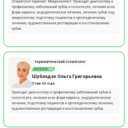
Стоматолог-терапевт. Микроскопист. Проводит диагностику и
профилактику заболеваний зубов и полости рта, лечение всех
форм кариеса, эндодонтическое лечение, лечение зубов под
микроскопом, подготовку пациентов к ортопедическому
лечению, художественные реставрации и восстановление
зубов.
терапевтический стоматолог
4.4
Шубладзе Ольга Григорьевна
Стаж 43 года
Проводит диагностику и профилактику заболеваний зубов и
полости рта, лечение всех форм кариеса, эндодонтическое
лечение, подготовку пациентов к ортопедическому лечению,
художественные реставрации и восстановление зубов.