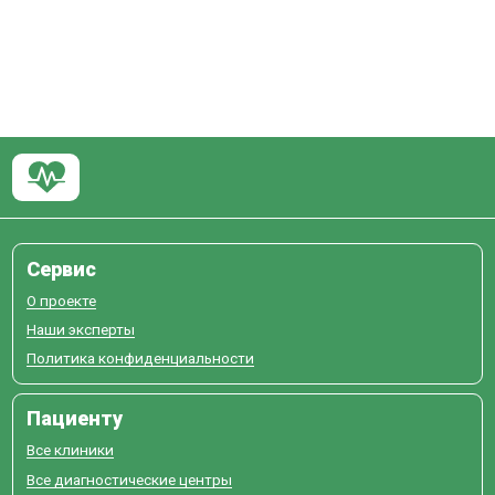
Сервис
О проекте
Наши эксперты
Политика конфиденциальности
Пациенту
Все клиники
Все диагностические центры