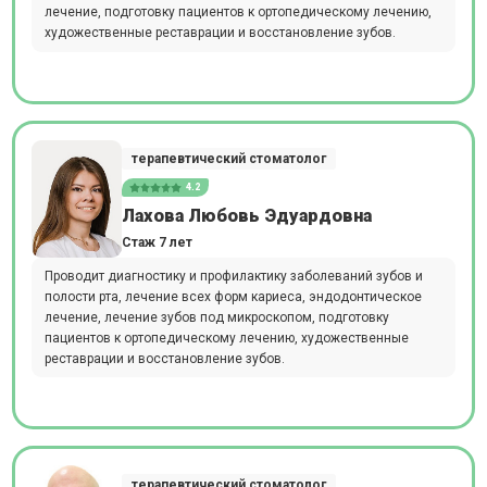
лечение, подготовку пациентов к ортопедическому лечению,
художественные реставрации и восстановление зубов.
терапевтический стоматолог
4.2
Лахова Любовь Эдуардовна
Стаж 7 лет
Проводит диагностику и профилактику заболеваний зубов и
полости рта, лечение всех форм кариеса, эндодонтическое
лечение, лечение зубов под микроскопом, подготовку
пациентов к ортопедическому лечению, художественные
реставрации и восстановление зубов.
терапевтический стоматолог