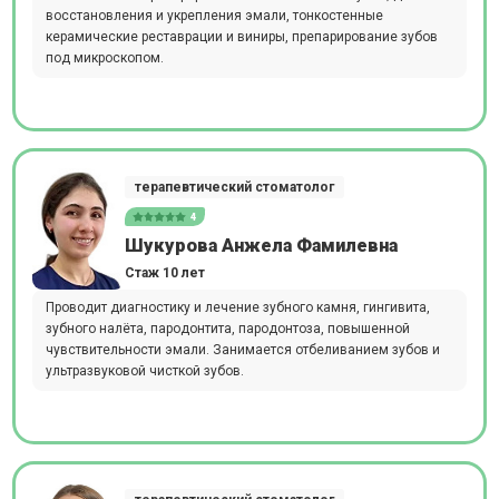
восстановления и укрепления эмали, тонкостенные
керамические реставрации и виниры, препарирование зубов
под микроскопом.
терапевтический стоматолог
4
Шукурова Анжела Фамилевна
Стаж 10 лет
Проводит диагностику и лечение зубного камня, гингивита,
зубного налёта, пародонтита, пародонтоза, повышенной
чувствительности эмали. Занимается отбеливанием зубов и
ультразвуковой чисткой зубов.