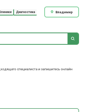
Владимир
Клиники
Диагностика
одходящего специалиста и запишитесь онлайн