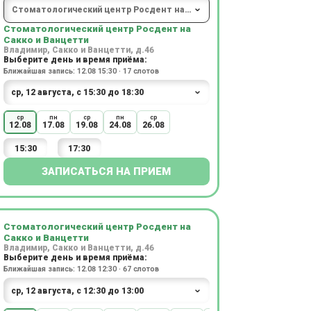
Стоматологический центр Росдент на
Сакко и Ванцетти
Владимир, Сакко и Ванцетти, д.46
Выберите день и время приёма:
Ближайшая запись: 12.08 15:30 · 17 слотов
ср
пн
ср
пн
ср
12.08
17.08
19.08
24.08
26.08
15:30
17:30
ЗАПИСАТЬСЯ НА ПРИЕМ
Стоматологический центр Росдент на
Сакко и Ванцетти
Владимир, Сакко и Ванцетти, д.46
Выберите день и время приёма:
Ближайшая запись: 12.08 12:30 · 67 слотов