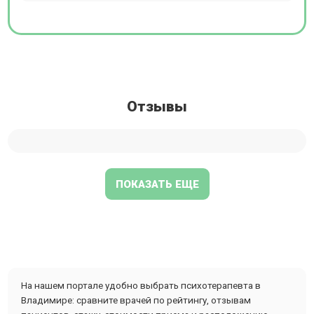
Отзывы
ПОКАЗАТЬ ЕЩЕ
На нашем портале удобно выбрать психотерапевта в
Владимире: сравните врачей по рейтингу, отзывам