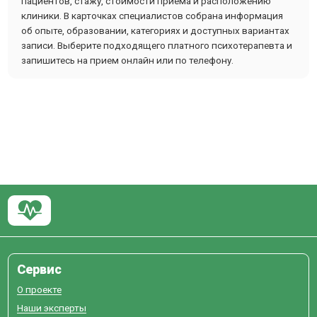
пациентов, стажу, стоимости приема и расположению
клиники. В карточках специалистов собрана информация
об опыте, образовании, категориях и доступных вариантах
записи. Выберите подходящего платного психотерапевта и
запишитесь на прием онлайн или по телефону.
Сервис
О проекте
Наши эксперты