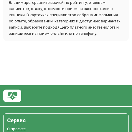
Владимире: сравните врачей по рейтингу, отзывам
пациентов, стажу, стоимости приема и расположению
клиники. В карточках специалистов собрана информация
об опыте, образовании, категориях и доступных вариантах
записи. Выберите подходящего платного анестезиолога и
запишитесь на прием онлайн или по телефону.
Сервис
О проекте