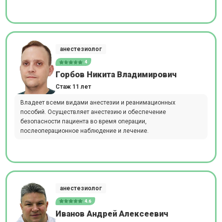
анестезиолог
4
Горбов Никита Владимирович
Стаж 11 лет
Владеет всеми видами анестезии и реанимационных
пособий. Осуществляет анестезию и обеспечение
безопасности пациента во время операции,
послеоперационное наблюдение и лечение.
анестезиолог
4.6
Иванов Андрей Алексеевич