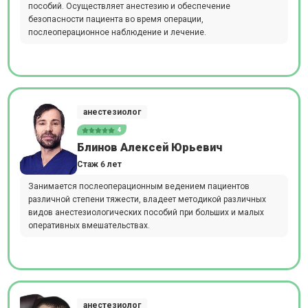
пособий. Осуществляет анестезию и обеспечение
безопасности пациента во время операции,
послеоперационное наблюдение и лечение.
анестезиолог
4
Блинов Алексей Юрьевич
Стаж 6 лет
Занимается послеоперационным ведением пациентов
различной степени тяжести, владеет методикой различных
видов анестезиологических пособий при больших и малых
оперативных вмешательствах.
анестезиолог