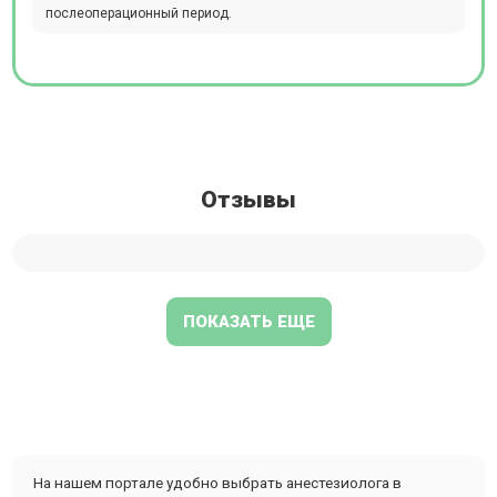
послеоперационный период.
Отзывы
ПОКАЗАТЬ ЕЩЕ
На нашем портале удобно выбрать анестезиолога в