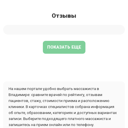
Отзывы
ПОКАЗАТЬ ЕЩЕ
На нашем портале удобно выбрать массажиста в
Владимире: сравните врачей по рейтингу, отзывам
пациентов, стажу, стоимости приема и расположению
клиники. В карточках специалистов собрана информация
об опыте, образовании, категориях и доступных вариантах
записи. Выберите подходящего платного массажиста и
запишитесь на прием онлайн или по телефону.