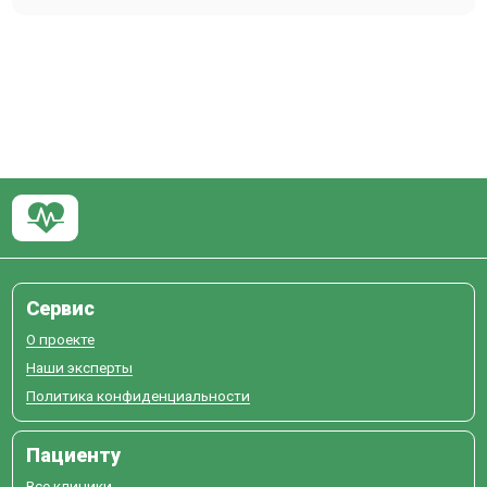
Сервис
О проекте
Наши эксперты
Политика конфиденциальности
Пациенту
Все клиники