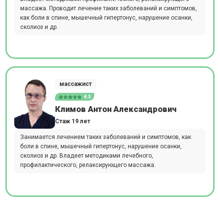
массажа. Проводит лечение таких заболеваний и симптомов,
как боли в спине, мышечный гипертонус, нарушение осанки,
сколиоз и др.
массажист
4.3
Климов Антон Александрович
Стаж 19 лет
Занимается лечением таких заболеваний и симптомов, как
боли в спине, мышечный гипертонус, нарушение осанки,
сколиоз и др. Владеет методиками лечебного,
профилактического, релаксирующего массажа.