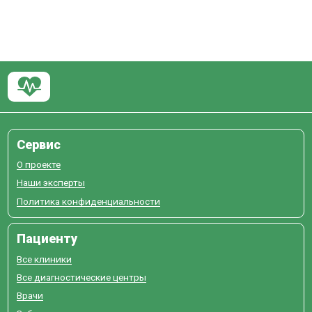
Сервис
О проекте
Наши эксперты
Политика конфиденциальности
Пациенту
Все клиники
Все диагностические центры
Врачи