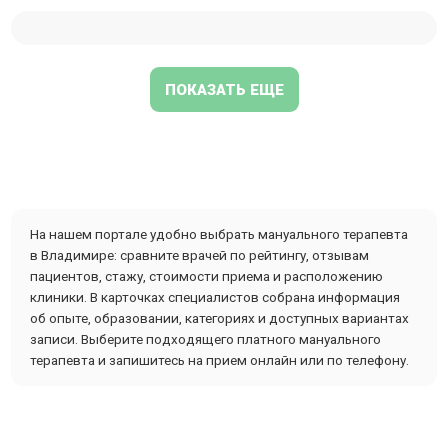
ПОКАЗАТЬ ЕЩЕ
На нашем портале удобно выбрать мануального терапевта
в Владимире: сравните врачей по рейтингу, отзывам
пациентов, стажу, стоимости приема и расположению
клиники. В карточках специалистов собрана информация
об опыте, образовании, категориях и доступных вариантах
записи. Выберите подходящего платного мануального
терапевта и запишитесь на прием онлайн или по телефону.