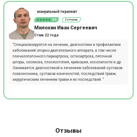
мануальный терапевт
4.4
2 отзыва
Милохин Иван Сергеевич
Стаж 22 года
"Специализируется на лечении, диагностике и профилактике
заболеваний опорно-двигательного аппарата, в том числе
плечелопаточного периартроза, остеоартроза, пяточной
шпоры, сколиоза, плоскостопия, кривошеи, косолапости и др.
Занимается диагностикой и лечением заболеваний суставов
позвоночника, суставов конечностей, последствий травм,
хирургическим лечением травм и их последствий. "
Отзывы