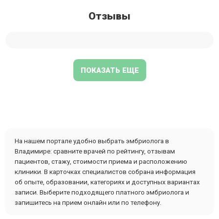
Отзывы
ПОКАЗАТЬ ЕЩЕ
На нашем портале удобно выбрать эмбриолога в
Владимире: сравните врачей по рейтингу, отзывам
пациентов, стажу, стоимости приема и расположению
клиники. В карточках специалистов собрана информация
об опыте, образовании, категориях и доступных вариантах
записи. Выберите подходящего платного эмбриолога и
запишитесь на прием онлайн или по телефону.