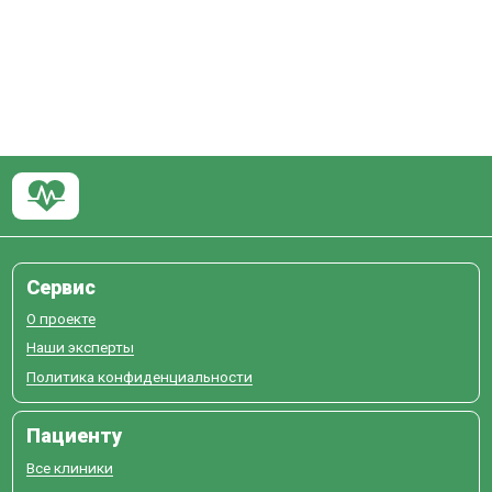
Сервис
О проекте
Наши эксперты
Политика конфиденциальности
Пациенту
Все клиники