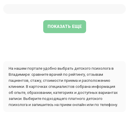
ПОКАЗАТЬ ЕЩЕ
На нашем портале удобно выбрать детского психолога в
Владимире: сравните врачей по рейтингу, отзывам
пациентов, стажу, стоимости приема и расположению
клиники. В карточках специалистов собрана информация
об опыте, образовании, категориях и доступных вариантах
записи. Выберите подходящего платного детского
психолога и запишитесь на прием онлайн или по телефону.