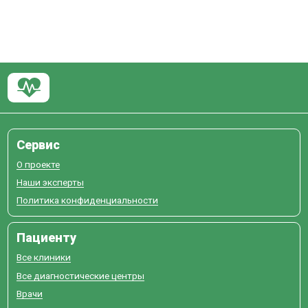
Сервис
О проекте
Наши эксперты
Политика конфиденциальности
Пациенту
Все клиники
Все диагностические центры
Врачи