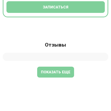
ЗАПИСАТЬСЯ
Отзывы
ПОКАЗАТЬ ЕЩЕ