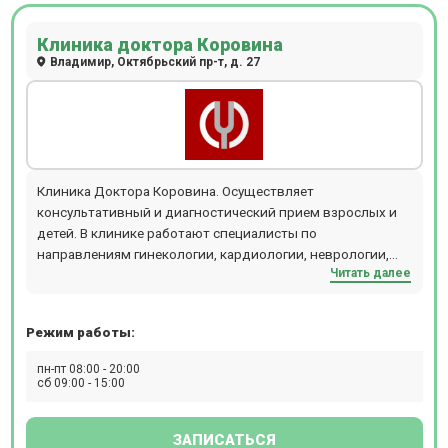
Клиника доктора Коровина
Владимир, Октябрьский пр-т, д. 27
Клиника Доктора Коровина. Осуществляет
консультативный и диагностический прием взрослых и
детей. В клинике работают специалисты по
направлениям гинекологии, кардиологии, неврологии,
Читать далее
терапии, нефрологии, ревматологии и многих других.
Прием проводится по предварительной записи.
Режим работы:
пн-пт 08:00 - 20:00
сб 09:00 - 15:00
ЗАПИСАТЬСЯ