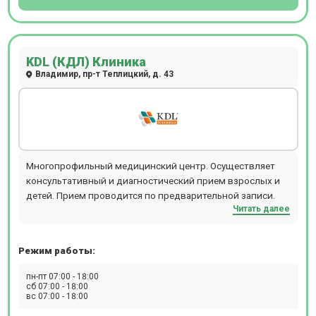
KDL (КДЛ) Клиника
Владимир, пр-т Теплицкий, д. 43
Многопрофильный медицинский центр. Осуществляет
консультативный и диагностический прием взрослых и
детей. Прием проводится по предварительной записи.
Читать далее
Режим работы:
пн-пт 07:00 - 18:00
сб 07:00 - 18:00
вс 07:00 - 18:00