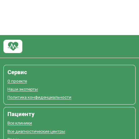
Сервис
О проекте
Наши эксперты
Политика конфиденциальности
Пациенту
Все клиники
Все диагностические центры