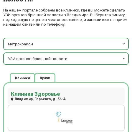
На нашем портале собраны все клиники, где вы можете сделать
УЗИ органов брюшной полости в Владимире. Выберите клинику,
подходящую по цене и местоположению, и запишитесь на прием
на нашем сайте или по телефону.
метро/район
УЗИ органов брюшной полости
Клиники
Врачи
Клиника Здоровье
Владимир, Горького, д. 56-А