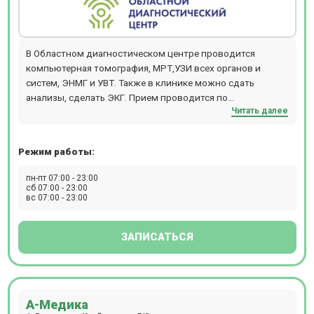
В Областном диагностическом центре проводится
компьютерная томография, МРТ,УЗИ всех органов и
систем, ЭНМГ и УВТ. Также в клинике можно сдать
анализы, сделать ЭКГ. Прием проводится по
Читать далее
предварительной записи.
Режим работы:
пн-пт 07:00 - 23:00
сб 07:00 - 23:00
вс 07:00 - 23:00
ЗАПИСАТЬСЯ
А-Медика